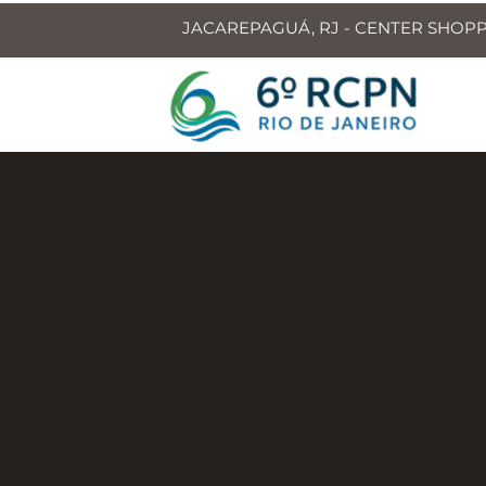
JACAREPAGUÁ, RJ - CENTER SHOPPIN