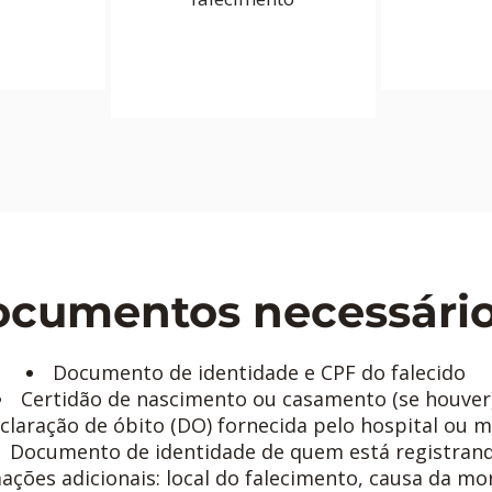
cumentos necessário
Documento de identidade e CPF do falecido
Certidão de nascimento ou casamento (se houver
claração de óbito (DO) fornecida pelo hospital ou 
Documento de identidade de quem está registran
ações adicionais: local do falecimento, causa da m