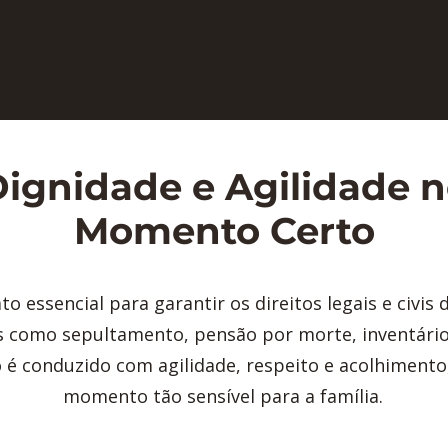
ignidade e Agilidade 
Momento Certo
o essencial para garantir os direitos legais e civis 
 como sepultamento, pensão por morte, inventário,
 é conduzido com agilidade, respeito e acolhiment
momento tão sensível para a família.