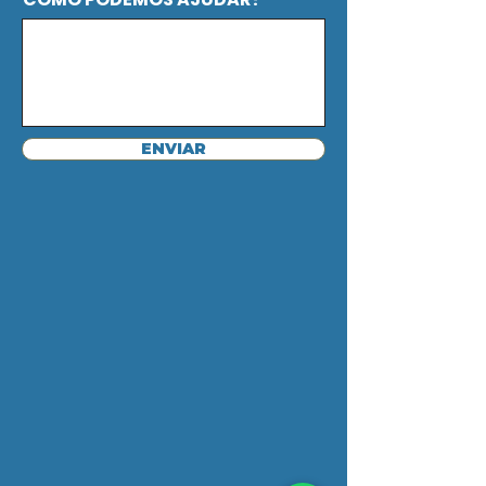
ENVIAR