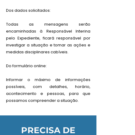
Dos dados solicitados:
Todas as mensagens serão
encaminhadas à Responsável Interina
pelo Expediente, ficará responsável por
investigar a situação e tomar as ações e
medidas disciplinares cabíveis.
Do formulário online:
Informar o máximo de informações
possíveis, com detalhes, horário,
acontecimento e pessoas, para que
possamos compreender a situação.
PRECISA DE